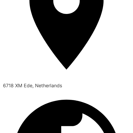
6718 XM Ede, Netherlands