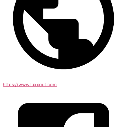
https://www.luxxout.com