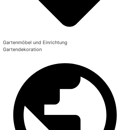
Gartenmöbel und Einrichtung
Gartendekoration