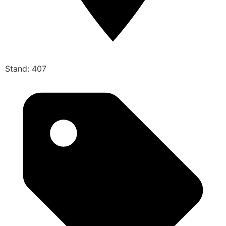
Stand: 407