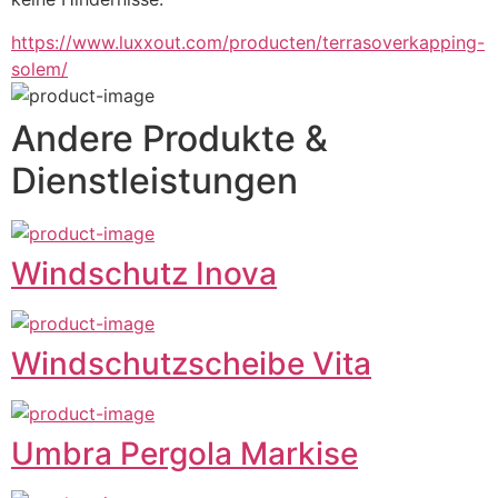
https://www.luxxout.com/producten/terrasoverkapping-
solem/
Andere Produkte &
Dienstleistungen
Windschutz Inova
Windschutzscheibe Vita
Umbra Pergola Markise