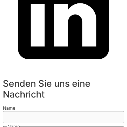
Senden Sie uns eine
Nachricht
Name
Name