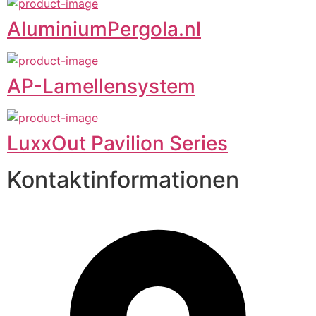
AluminiumPergola.nl
AP-Lamellensystem
LuxxOut Pavilion Series
Kontaktinformationen