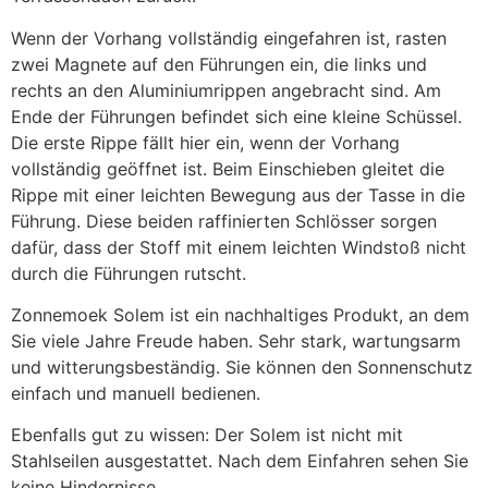
Wenn der Vorhang vollständig eingefahren ist, rasten 
zwei Magnete auf den Führungen ein, die links und 
rechts an den Aluminiumrippen angebracht sind. Am 
Ende der Führungen befindet sich eine kleine Schüssel. 
Die erste Rippe fällt hier ein, wenn der Vorhang 
vollständig geöffnet ist. Beim Einschieben gleitet die 
Rippe mit einer leichten Bewegung aus der Tasse in die 
Führung. Diese beiden raffinierten Schlösser sorgen 
dafür, dass der Stoff mit einem leichten Windstoß nicht 
durch die Führungen rutscht.
Zonnemoek Solem ist ein nachhaltiges Produkt, an dem 
Sie viele Jahre Freude haben. Sehr stark, wartungsarm 
und witterungsbeständig. Sie können den Sonnenschutz 
einfach und manuell bedienen.
Ebenfalls gut zu wissen: Der Solem ist nicht mit 
Stahlseilen ausgestattet. Nach dem Einfahren sehen Sie 
keine Hindernisse.