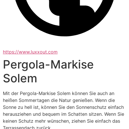
https://www.luxxout.com
Pergola-Markise
Solem
Mit der Pergola-Markise Solem können Sie auch an 
heißen Sommertagen die Natur genießen. Wenn die 
Sonne zu hell ist, können Sie den Sonnenschutz einfach 
herausziehen und bequem im Schatten sitzen. Wenn Sie 
keinen Schutz mehr wünschen, ziehen Sie einfach das 
Terrassendach zurück.