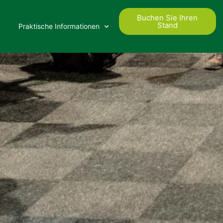
Buchen Sie Ihren
Stand
Praktische Informationen