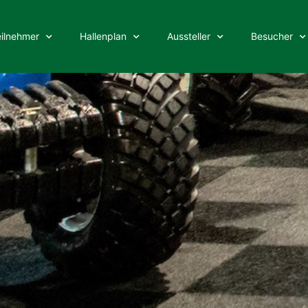
eilnehmer
Hallenplan
Aussteller
Besucher