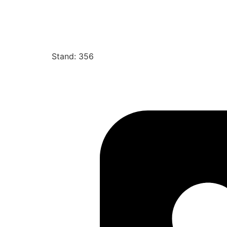
Stand: 356