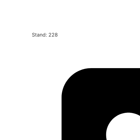
Stand: 228