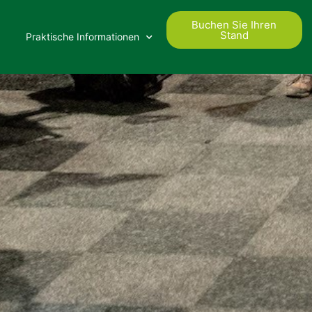
Buchen Sie Ihren
Stand
Praktische Informationen