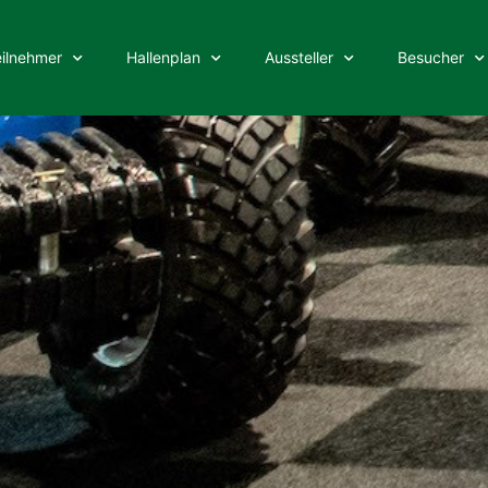
eilnehmer
Hallenplan
Aussteller
Besucher