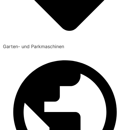
Garten- und Parkmaschinen