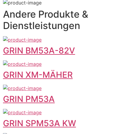
Andere Produkte &
Dienstleistungen
GRIN BM53A-82V
GRIN XM-MÄHER
GRIN PM53A
GRIN SPM53A KW