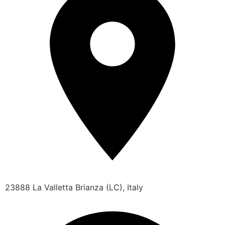
23888 La Valletta Brianza (LC), Italy