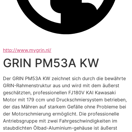
http://www.mygrin.nl/
GRIN PM53A KW
Der GRIN PM53A KW zeichnet sich durch die bewährte 
GRIN-Rahmenstruktur aus und wird mit dem äußerst 
geschätzten, professionellen FJ180V KAI Kawasaki 
Motor mit 179 ccm und Druckschmiersystem betrieben, 
der das Mähren auf starkem Gefälle ohne Probleme bei 
der Motorschmierung ermöglicht. Die professionelle 
Antriebsgruppe mit zwei Fahrgeschwindigkeiten im 
staubdichten Ölbad-Aluminium-gehäuse ist äußerst 