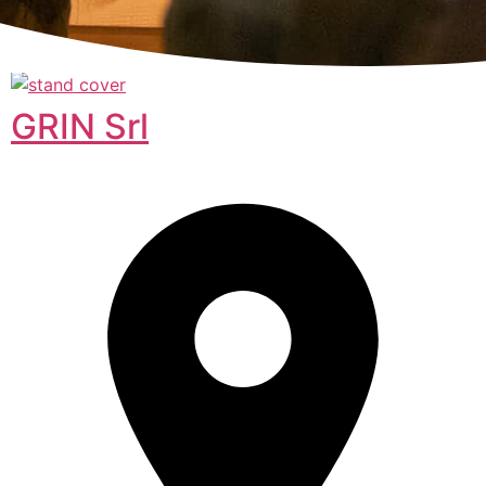
GRIN Srl