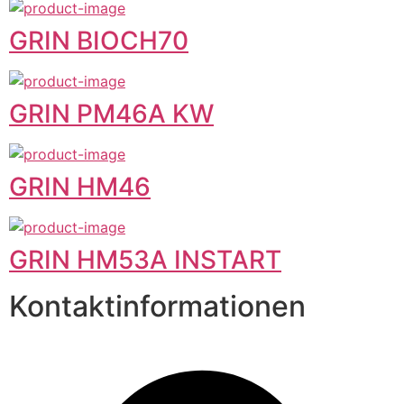
GRIN BIOCH70
GRIN PM46A KW
GRIN HM46
GRIN HM53A INSTART
Kontaktinformationen