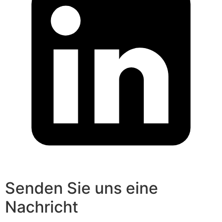
Senden Sie uns eine
Nachricht