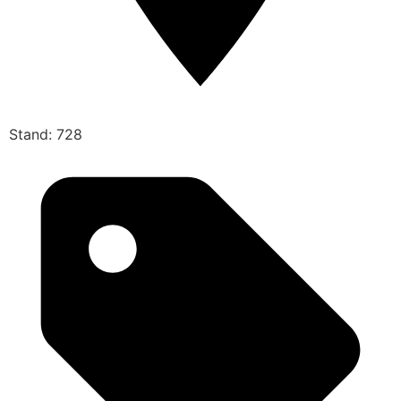
Stand: 728