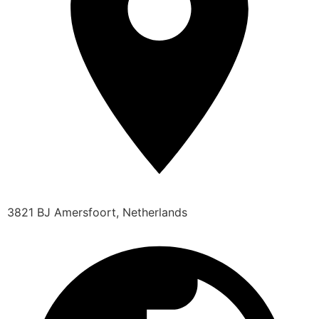
3821 BJ Amersfoort, Netherlands