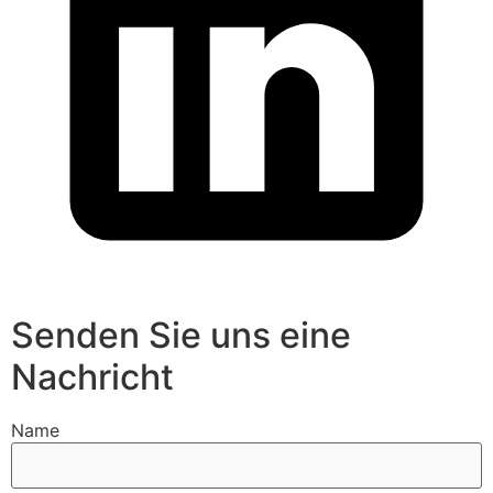
Senden Sie uns eine
Nachricht
Name