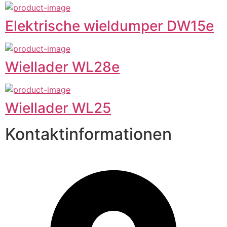
Elektrische wieldumper DW15e
Wiellader WL28e
Wiellader WL25
Kontaktinformationen