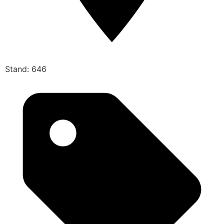
Stand: 646