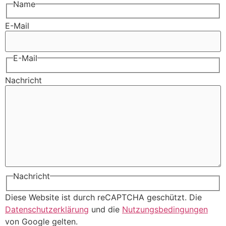
Name
E-Mail
E-Mail
Nachricht
Nachricht
Diese Website ist durch reCAPTCHA geschützt. Die
Datenschutzerklärung
und die
Nutzungsbedingungen
von Google gelten.