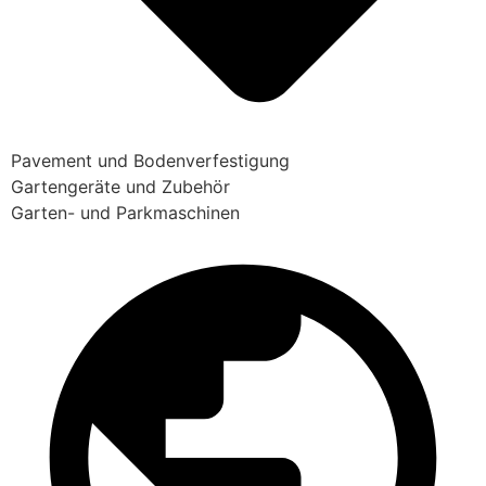
Pavement und Bodenverfestigung
Gartengeräte und Zubehör
Garten- und Parkmaschinen