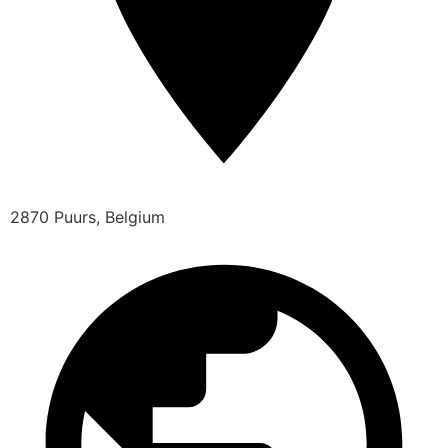
2870 Puurs, Belgium