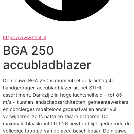
https://www.stihl.nl
BGA 250
accubladblazer
De nieuwe BGA 250 is momenteel de krachtigste 
handgedragen accubladblazer uit het STIHL 
assortiment. Dankzij zijn hoge luchtsnelheid – tot 85 
m/s – kunnen landschapsarchitecten, gemeentewerkers 
en conciërges moeiteloos groenafval en ander vuil 
verwijderen, zelfs natte en zware bladeren. De 
maximale blaaskracht tot 26 newton blijft gedurende de 
volledige looptijd van de accu beschikbaar. De nieuwe 