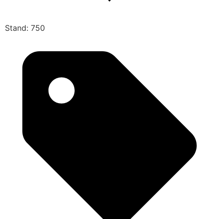
Stand: 750