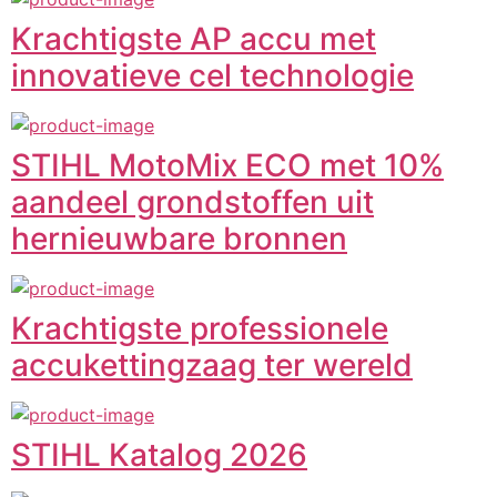
Krachtigste AP accu met
innovatieve cel technologie
STIHL MotoMix ECO met 10%
aandeel grondstoffen uit
hernieuwbare bronnen
Krachtigste professionele
accukettingzaag ter wereld
STIHL Katalog 2026