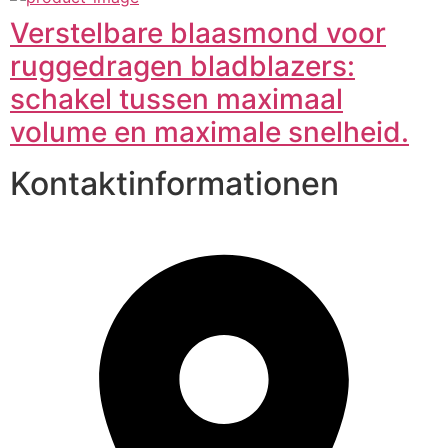
Verstelbare blaasmond voor
ruggedragen bladblazers:
schakel tussen maximaal
volume en maximale snelheid.
Kontaktinformationen