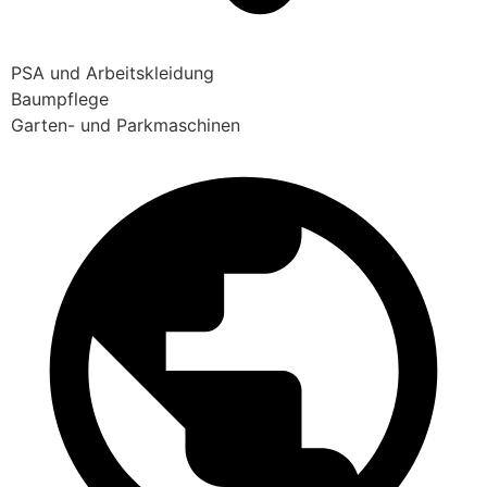
PSA und Arbeitskleidung
Baumpflege
Garten- und Parkmaschinen