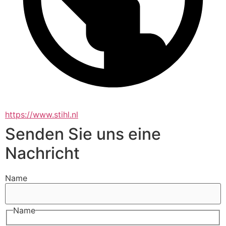
https://www.stihl.nl
Senden Sie uns eine
Nachricht
Name
Name