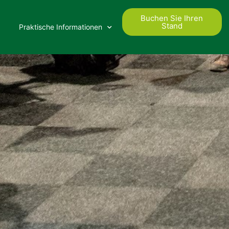
Buchen Sie Ihren
Stand
Praktische Informationen