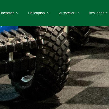
eilnehmer
Hallenplan
Aussteller
Besucher