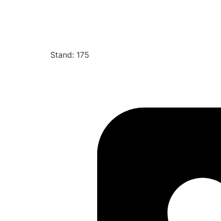
Stand: 175