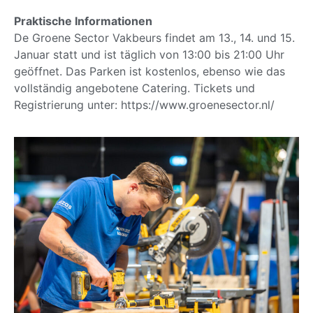
Praktische Informationen
De Groene Sector Vakbeurs findet am 13., 14. und 15.
Januar statt und ist täglich von 13:00 bis 21:00 Uhr
geöffnet. Das Parken ist kostenlos, ebenso wie das
vollständig angebotene Catering. Tickets und
Registrierung unter: https://www.groenesector.nl/