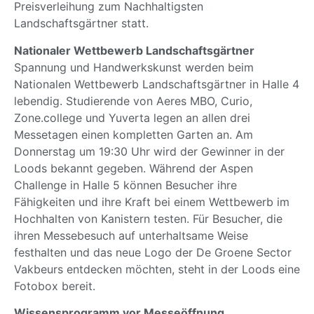
Preisverleihung zum Nachhaltigsten
Landschaftsgärtner statt.
Nationaler Wettbewerb Landschaftsgärtner
Spannung und Handwerkskunst werden beim
Nationalen Wettbewerb Landschaftsgärtner in Halle 4
lebendig. Studierende von Aeres MBO, Curio,
Zone.college und Yuverta legen an allen drei
Messetagen einen kompletten Garten an. Am
Donnerstag um 19:30 Uhr wird der Gewinner in der
Loods bekannt gegeben. Während der Aspen
Challenge in Halle 5 können Besucher ihre
Fähigkeiten und ihre Kraft bei einem Wettbewerb im
Hochhalten von Kanistern testen. Für Besucher, die
ihren Messebesuch auf unterhaltsame Weise
festhalten und das neue Logo der De Groene Sector
Vakbeurs entdecken möchten, steht in der Loods eine
Fotobox bereit.
Wissensprogramm vor Messeöffnung