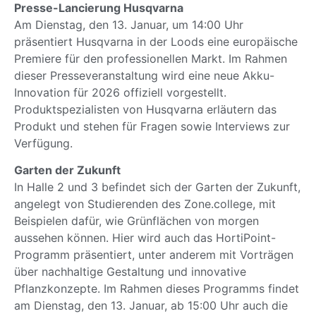
Presse-Lancierung Husqvarna
Am Dienstag, den 13. Januar, um 14:00 Uhr
präsentiert Husqvarna in der Loods eine europäische
Premiere für den professionellen Markt. Im Rahmen
dieser Presseveranstaltung wird eine neue Akku-
Innovation für 2026 offiziell vorgestellt.
Produktspezialisten von Husqvarna erläutern das
Produkt und stehen für Fragen sowie Interviews zur
Verfügung.
Garten der Zukunft
In Halle 2 und 3 befindet sich der Garten der Zukunft,
angelegt von Studierenden des Zone.college, mit
Beispielen dafür, wie Grünflächen von morgen
aussehen können. Hier wird auch das HortiPoint-
Programm präsentiert, unter anderem mit Vorträgen
über nachhaltige Gestaltung und innovative
Pflanzkonzepte. Im Rahmen dieses Programms findet
am Dienstag, den 13. Januar, ab 15:00 Uhr auch die