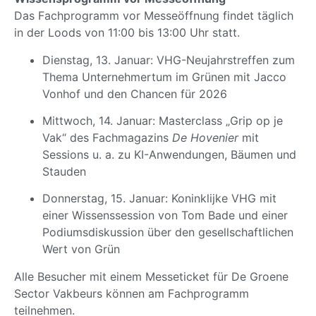
Das Fachprogramm vor Messeöffnung findet täglich
in der Loods von 11:00 bis 13:00 Uhr statt.
Dienstag, 13. Januar: VHG-Neujahrstreffen zum
Thema Unternehmertum im Grünen mit Jacco
Vonhof und den Chancen für 2026
Mittwoch, 14. Januar: Masterclass „Grip op je
Vak“ des Fachmagazins
De Hovenier
mit
Sessions u. a. zu KI-Anwendungen, Bäumen und
Stauden
Donnerstag, 15. Januar: Koninklijke VHG mit
einer Wissenssession von Tom Bade und einer
Podiumsdiskussion über den gesellschaftlichen
Wert von Grün
Alle Besucher mit einem Messeticket für De Groene
Sector Vakbeurs können am Fachprogramm
teilnehmen.