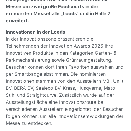
Messe um zwei große Foodcourts in der
erneuerten Messehalle „Loods“ und in Halle 7
erweitert.
Innovationen in der Loods
In der Innovationszone präsentieren die
Teilnehmenden der Innovation Awards 2026 ihre
innovativen Produkte in den Kategorien Garten- &
Parkmechanisierung sowie Grünraumgestaltung.
Besucher können dort ihren Favoriten auswählen und
per Smartbadge abstimmen. Die nominierten
Innovationen stammen von den Ausstellern MBI, Unlit
BV, BERA BV, Sealeco BV, Kress, Husqvarna, Mato,
Stihl und Straightcurve. Zusätzlich wurde auf der
Ausstellungsfläche eine Innovationsroute bei
verschiedenen Ausstellern eingerichtet, der Besucher
folgen können, um alle Innovationsentwicklungen der
Messe zu entdecken.