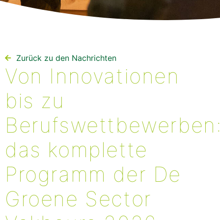
Zurück zu den Nachrichten
Von Innovationen
bis zu
Berufswettbewerben
das komplette
Programm der De
Groene Sector