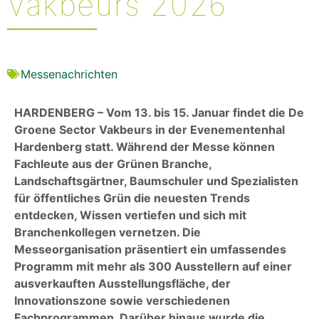
Vakbeurs 2026
Messenachrichten
HARDENBERG – Vom 13. bis 15. Januar findet die De
Groene Sector Vakbeurs in der Evenementenhal
Hardenberg statt. Während der Messe können
Fachleute aus der Grünen Branche,
Landschaftsgärtner, Baumschuler und Spezialisten
für öffentliches Grün die neuesten Trends
entdecken, Wissen vertiefen und sich mit
Branchenkollegen vernetzen. Die
Messeorganisation präsentiert ein umfassendes
Programm mit mehr als 300 Ausstellern auf einer
ausverkauften Ausstellungsfläche, der
Innovationszone sowie verschiedenen
Fachprogrammen. Darüber hinaus wurde die