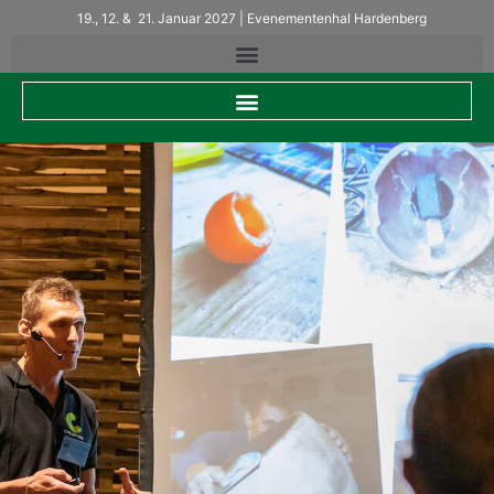
19., 12. & 21. Januar 2027 | Evenementenhal Hardenberg