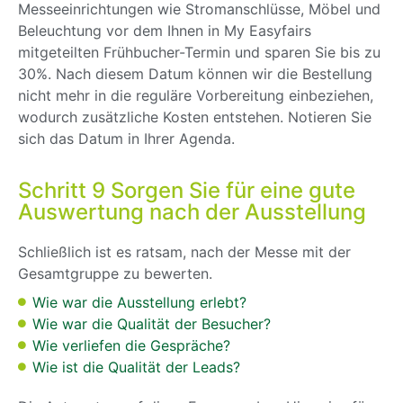
Messeeinrichtungen wie Stromanschlüsse, Möbel und
Beleuchtung vor dem Ihnen in My Easyfairs
mitgeteilten Frühbucher-Termin und sparen Sie bis zu
30%. Nach diesem Datum können wir die Bestellung
nicht mehr in die reguläre Vorbereitung einbeziehen,
wodurch zusätzliche Kosten entstehen. Notieren Sie
sich das Datum in Ihrer Agenda.
Schritt 9 Sorgen Sie für eine gute
Auswertung nach der Ausstellung
Schließlich ist es ratsam, nach der Messe mit der
Gesamtgruppe zu bewerten.
Wie war die Ausstellung erlebt?
Wie war die Qualität der Besucher?
Wie verliefen die Gespräche?
Wie ist die Qualität der Leads?