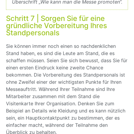
Überschrift „Wie kann man die Messe promoten“.
Schritt 7 | Sorgen Sie für eine
gründliche Vorbereitung Ihres
Standpersonals
Sie können immer noch einen so nachdenklichen
Stand haben, es sind die Leute am Stand, die es
schaffen müssen. Seien Sie sich bewusst, dass Sie für
einen ersten Eindruck keine zweite Chance
bekommen. Die Vorbereitung des Standpersonals ist
ohne Zweifel einer der wichtigsten Punkte für Ihren
Messeauftritt. Während Ihrer Teilnahme sind Ihre
Mitarbeiter zusammen mit dem Stand die
Visitenkarte Ihrer Organisation. Denken Sie zum
Beispiel an Details wie Kleidung und es kann nützlich
sein, ein Hauptkontaktpunkt zu bestimmen, der es
einfacher macht, während der Teilnahme den
Überblick zu behalten.