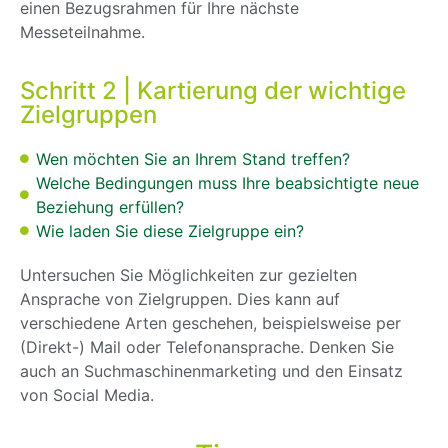
einen Bezugsrahmen für Ihre nächste
Messeteilnahme.
Schritt 2 | Kartierung der wichtige
Zielgruppen
Wen möchten Sie an Ihrem Stand treffen?
Welche Bedingungen muss Ihre beabsichtigte neue
Beziehung erfüllen?
Wie laden Sie diese Zielgruppe ein?
Untersuchen Sie Möglichkeiten zur gezielten
Ansprache von Zielgruppen. Dies kann auf
verschiedene Arten geschehen, beispielsweise per
(Direkt-) Mail oder Telefonansprache. Denken Sie
auch an Suchmaschinenmarketing und den Einsatz
von Social Media.