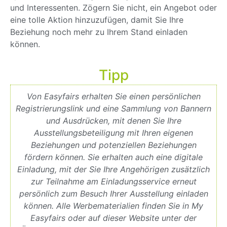
und Interessenten. Zögern Sie nicht, ein Angebot oder
eine tolle Aktion hinzuzufügen, damit Sie Ihre
Beziehung noch mehr zu Ihrem Stand einladen
können.
Tipp
Von Easyfairs erhalten Sie einen persönlichen
Registrierungslink und eine Sammlung von Bannern
und Ausdrücken, mit denen Sie Ihre
Ausstellungsbeteiligung mit Ihren eigenen
Beziehungen und potenziellen Beziehungen
fördern können. Sie erhalten auch eine digitale
Einladung, mit der Sie Ihre Angehörigen zusätzlich
zur Teilnahme am Einladungsservice erneut
persönlich zum Besuch Ihrer Ausstellung einladen
können. Alle Werbematerialien finden Sie in My
Easyfairs oder auf dieser Website unter der