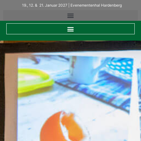
19., 12. & 21. Januar 2027 | Evenementenhal Hardenberg