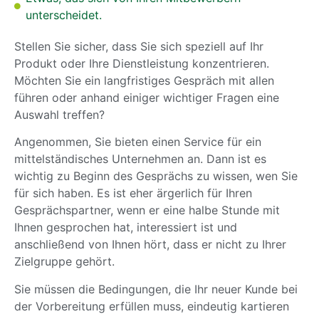
unterscheidet.
Stellen Sie sicher, dass Sie sich speziell auf Ihr
Produkt oder Ihre Dienstleistung konzentrieren.
Möchten Sie ein langfristiges Gespräch mit allen
führen oder anhand einiger wichtiger Fragen eine
Auswahl treffen?
Angenommen, Sie bieten einen Service für ein
mittelständisches Unternehmen an. Dann ist es
wichtig zu Beginn des Gesprächs zu wissen, wen Sie
für sich haben. Es ist eher ärgerlich für Ihren
Gesprächspartner, wenn er eine halbe Stunde mit
Ihnen gesprochen hat, interessiert ist und
anschließend von Ihnen hört, dass er nicht zu Ihrer
Zielgruppe gehört.
Sie müssen die Bedingungen, die Ihr neuer Kunde bei
der Vorbereitung erfüllen muss, eindeutig kartieren