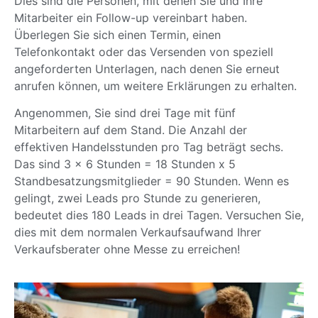
Dies sind die Personen, mit denen Sie und Ihre
Mitarbeiter ein Follow-up vereinbart haben.
Überlegen Sie sich einen Termin, einen
Telefonkontakt oder das Versenden von speziell
angeforderten Unterlagen, nach denen Sie erneut
anrufen können, um weitere Erklärungen zu erhalten.
Angenommen, Sie sind drei Tage mit fünf
Mitarbeitern auf dem Stand. Die Anzahl der
effektiven Handelsstunden pro Tag beträgt sechs.
Das sind 3 x 6 Stunden = 18 Stunden x 5
Standbesatzungsmitglieder = 90 Stunden. Wenn es
gelingt, zwei Leads pro Stunde zu generieren,
bedeutet dies 180 Leads in drei Tagen. Versuchen Sie,
dies mit dem normalen Verkaufsaufwand Ihrer
Verkaufsberater ohne Messe zu erreichen!