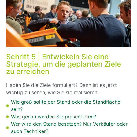
Schritt 5 | Entwickeln Sie eine
Strategie, um die geplanten Ziele
zu erreichen
Haben Sie die Ziele formuliert? Dann ist es jetzt
wichtig zu sehen, wie Sie sie realisieren.
Wie groß sollte der Stand oder die Standfläche
sein?
Was genau werden Sie präsentieren?
Wer wird den Stand besetzen? Nur Verkäufer oder
auch Techniker?