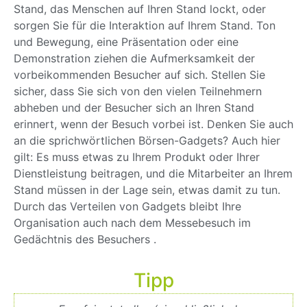
Stand, das Menschen auf Ihren Stand lockt, oder
sorgen Sie für die Interaktion auf Ihrem Stand. Ton
und Bewegung, eine Präsentation oder eine
Demonstration ziehen die Aufmerksamkeit der
vorbeikommenden Besucher auf sich. Stellen Sie
sicher, dass Sie sich von den vielen Teilnehmern
abheben und der Besucher sich an Ihren Stand
erinnert, wenn der Besuch vorbei ist. Denken Sie auch
an die sprichwörtlichen Börsen-Gadgets? Auch hier
gilt: Es muss etwas zu Ihrem Produkt oder Ihrer
Dienstleistung beitragen, und die Mitarbeiter an Ihrem
Stand müssen in der Lage sein, etwas damit zu tun.
Durch das Verteilen von Gadgets bleibt Ihre
Organisation auch nach dem Messebesuch im
Gedächtnis des Besuchers .
Tipp