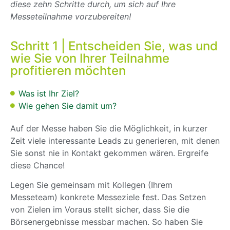
diese zehn Schritte durch, um sich auf Ihre
Messeteilnahme vorzubereiten!
Schritt 1 | Entscheiden Sie, was und
wie Sie von Ihrer Teilnahme
profitieren möchten
Was ist Ihr Ziel?
Wie gehen Sie damit um?
Auf der Messe haben Sie die Möglichkeit, in kurzer
Zeit viele interessante Leads zu generieren, mit denen
Sie sonst nie in Kontakt gekommen wären. Ergreife
diese Chance!
Legen Sie gemeinsam mit Kollegen (Ihrem
Messeteam) konkrete Messeziele fest. Das Setzen
von Zielen im Voraus stellt sicher, dass Sie die
Börsenergebnisse messbar machen. So haben Sie