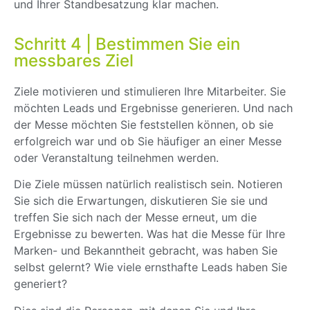
und Ihrer Standbesatzung klar machen.
Schritt 4 | Bestimmen Sie ein
messbares Ziel
Ziele motivieren und stimulieren Ihre Mitarbeiter. Sie
möchten Leads und Ergebnisse generieren. Und nach
der Messe möchten Sie feststellen können, ob sie
erfolgreich war und ob Sie häufiger an einer Messe
oder Veranstaltung teilnehmen werden.
Die Ziele müssen natürlich realistisch sein. Notieren
Sie sich die Erwartungen, diskutieren Sie sie und
treffen Sie sich nach der Messe erneut, um die
Ergebnisse zu bewerten. Was hat die Messe für Ihre
Marken- und Bekanntheit gebracht, was haben Sie
selbst gelernt? Wie viele ernsthafte Leads haben Sie
generiert?