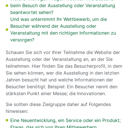
beim Besuch der Ausstellung oder Veranstaltung
beantwortet sehen?
Und was unternimmt Ihr Wettbewerb, um die
Besucher während der Ausstellung oder
Veranstaltung mit den richtigen Informationen zu
versorgen?
Schauen Sie sich vor Ihrer Teilnahme die Website der
Ausstellung oder der Veranstaltung an, an der Sie
teilnehmen. Hier finden Sie das Besucherprofil, in dem
Sie sehen können, wer die Ausstellung in den letzten
Jahren besucht hat und welche Informationen der
Besucher benötigt. Beispiel: Ein Besucher nennt den
stärksten Punkt einer Messe; die Innovationen.
Sie sollten diese Zielgruppe daher auf Folgendes
hinweisen:
Eine Neuentwicklung, ein Service oder ein Produkt;
Etwas, das sich von Ihren Mitbewerbern