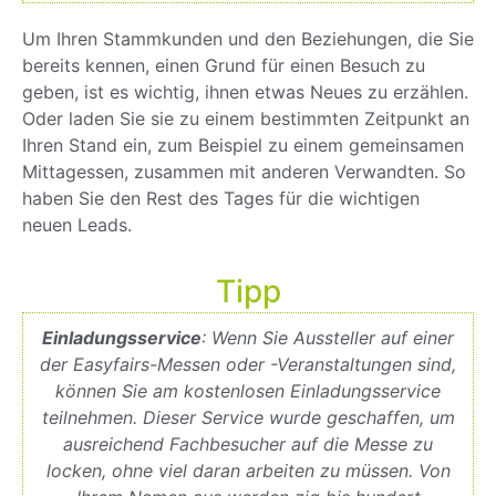
Um Ihren Stammkunden und den Beziehungen, die Sie
bereits kennen, einen Grund für einen Besuch zu
geben, ist es wichtig, ihnen etwas Neues zu erzählen.
Oder laden Sie sie zu einem bestimmten Zeitpunkt an
Ihren Stand ein, zum Beispiel zu einem gemeinsamen
Mittagessen, zusammen mit anderen Verwandten. So
haben Sie den Rest des Tages für die wichtigen
neuen Leads.
Tipp
Einladungsservice
: Wenn Sie Aussteller auf einer
der Easyfairs-Messen oder -Veranstaltungen sind,
können Sie am kostenlosen Einladungsservice
teilnehmen. Dieser Service wurde geschaffen, um
ausreichend Fachbesucher auf die Messe zu
locken, ohne viel daran arbeiten zu müssen. Von