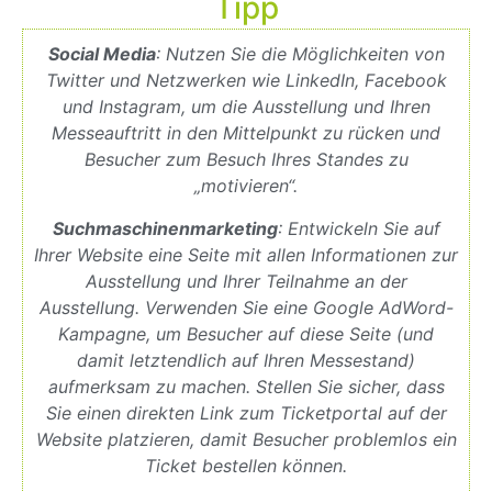
Tipp
Social Media
: Nutzen Sie die Möglichkeiten von
Twitter und Netzwerken wie LinkedIn, Facebook
und Instagram, um die Ausstellung und Ihren
Messeauftritt in den Mittelpunkt zu rücken und
Besucher zum Besuch Ihres Standes zu
„motivieren“.
Suchmaschinenmarketing
: Entwickeln Sie auf
Ihrer Website eine Seite mit allen Informationen zur
Ausstellung und Ihrer Teilnahme an der
Ausstellung. Verwenden Sie eine Google AdWord-
Kampagne, um Besucher auf diese Seite (und
damit letztendlich auf Ihren Messestand)
aufmerksam zu machen. Stellen Sie sicher, dass
Sie einen direkten Link zum Ticketportal auf der
Website platzieren, damit Besucher problemlos ein
Ticket bestellen können.