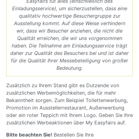
Easyfairs tut alles (einschließlich des
Einladungsservice), um sicherzustellen, dass eine
qualitativ hochwertige Besuchergruppe zur
Ausstellung kommt. Auf diese Weise verhindern
wir, dass wir Besucher anziehen, die nicht die
Qualität erreichen, die wir uns vorgenommen
haben. Die Teilnahme am Einladungsservice trägt
daher zur Qualität des Besuchers bei und ist daher
für die Qualität Ihrer Messebeteiligung von großer
Bedeutung.
Zusätzlich zu Ihrem Stand gibt es Dutzende von
zusätzlichen Werbemöglichkeiten, die für mehr
Bekanntheit sorgen. Zum Beispiel Toilettenwerbung,
Promotion im Ausstellerrestaurant, Außenwerbung
oder ein roter Teppich mit Ihrem Logo. Geben Sie Ihre
zusätzlichen Werbeaktionen über My Easyfairs auf.
Bitte beachten Sie!
Bestellen Sie Ihre