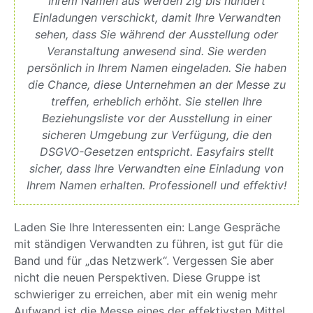
Ihrem Namen aus werden zig bis hundert
Einladungen verschickt, damit Ihre Verwandten
sehen, dass Sie während der Ausstellung oder
Veranstaltung anwesend sind. Sie werden
persönlich in Ihrem Namen eingeladen. Sie haben
die Chance, diese Unternehmen an der Messe zu
treffen, erheblich erhöht. Sie stellen Ihre
Beziehungsliste vor der Ausstellung in einer
sicheren Umgebung zur Verfügung, die den
DSGVO-Gesetzen entspricht. Easyfairs stellt
sicher, dass Ihre Verwandten eine Einladung von
Ihrem Namen erhalten. Professionell und effektiv!
Laden Sie Ihre Interessenten ein: Lange Gespräche
mit ständigen Verwandten zu führen, ist gut für die
Band und für „das Netzwerk“. Vergessen Sie aber
nicht die neuen Perspektiven. Diese Gruppe ist
schwieriger zu erreichen, aber mit ein wenig mehr
Aufwand ist die Messe eines der effektivsten Mittel,