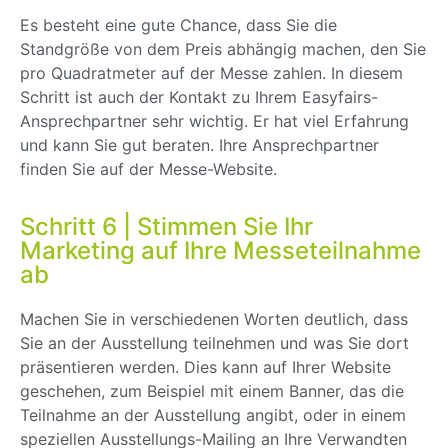
Es besteht eine gute Chance, dass Sie die
Standgröße von dem Preis abhängig machen, den Sie
pro Quadratmeter auf der Messe zahlen. In diesem
Schritt ist auch der Kontakt zu Ihrem Easyfairs-
Ansprechpartner sehr wichtig. Er hat viel Erfahrung
und kann Sie gut beraten. Ihre Ansprechpartner
finden Sie auf der Messe-Website.
Schritt 6 | Stimmen Sie Ihr
Marketing auf Ihre Messeteilnahme
ab
Machen Sie in verschiedenen Worten deutlich, dass
Sie an der Ausstellung teilnehmen und was Sie dort
präsentieren werden. Dies kann auf Ihrer Website
geschehen, zum Beispiel mit einem Banner, das die
Teilnahme an der Ausstellung angibt, oder in einem
speziellen Ausstellungs-Mailing an Ihre Verwandten