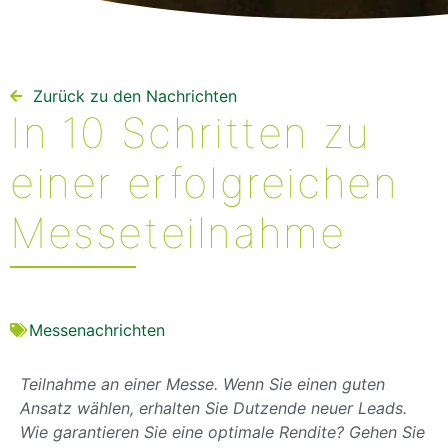
Zurück zu den Nachrichten
In 10 Schritten zu
einer erfolgreichen
Messeteilnahme
Messenachrichten
Teilnahme an einer Messe. Wenn Sie einen guten
Ansatz wählen, erhalten Sie Dutzende neuer Leads.
Wie garantieren Sie eine optimale Rendite? Gehen Sie