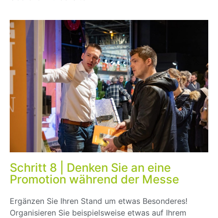
Schritt 8 | Denken Sie an eine
Promotion während der Messe
Ergänzen Sie Ihren Stand um etwas Besonderes!
Organisieren Sie beispielsweise etwas auf Ihrem