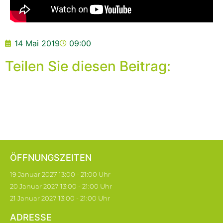
14 Mai 2019
09:00
Teilen Sie diesen Beitrag:
ÖFFNUNGSZEITEN
19 Januar 2027 13:00 - 21:00 Uhr
20 Januar 2027 13:00 - 21:00 Uhr
21 Januar 2027 13:00 - 21:00 Uhr
ADRESSE