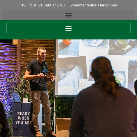
19., 12. & 21. Januar 2027 | Evenementenhal Hardenberg