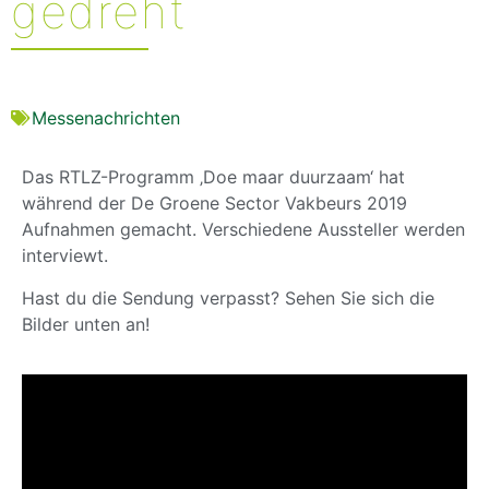
gedreht
Messenachrichten
Das RTLZ-Programm ‚Doe maar duurzaam‘ hat
während der De Groene Sector Vakbeurs 2019
Aufnahmen gemacht. Verschiedene Aussteller werden
interviewt.
Hast du die Sendung verpasst? Sehen Sie sich die
Bilder unten an!