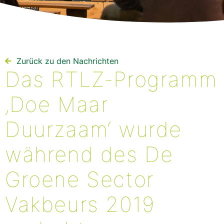
Zurück zu den Nachrichten
Das RTLZ-Programm
‚Doe Maar
Duurzaam‘ wurde
während des De
Groene Sector
Vakbeurs 2019