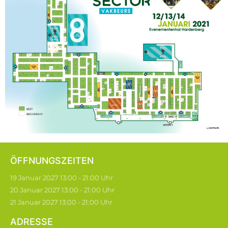
ÖFFNUNGSZEITEN
19 Januar 2027 13:00 - 21:00 Uhr
20 Januar 2027 13:00 - 21:00 Uhr
21 Januar 2027 13:00 - 21:00 Uhr
ADRESSE