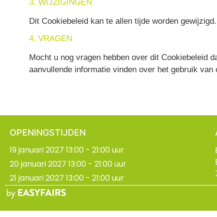
3. WIJZIGINGEN
Dit Cookiebeleid kan te allen tijde worden gewijzig
4. VRAGEN
Mocht u nog vragen hebben over dit Cookiebeleid d
aanvullende informatie vinden over het gebruik va
OPENINGSTIJDEN
19 januari 2027 13:00 - 21:00 uur
20 januari 2027 13:00 - 21:00 uur
21 januari 2027 13:00 - 21:00 uur