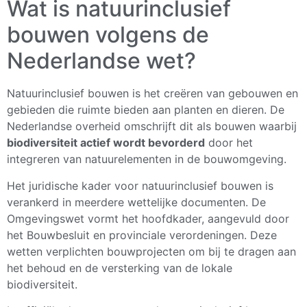
Wat is natuurinclusief
bouwen volgens de
Nederlandse wet?
Natuurinclusief bouwen is het creëren van gebouwen en
gebieden die ruimte bieden aan planten en dieren. De
Nederlandse overheid omschrijft dit als bouwen waarbij
biodiversiteit actief wordt bevorderd
door het
integreren van natuurelementen in de bouwomgeving.
Het juridische kader voor natuurinclusief bouwen is
verankerd in meerdere wettelijke documenten. De
Omgevingswet vormt het hoofdkader, aangevuld door
het Bouwbesluit en provinciale verordeningen. Deze
wetten verplichten bouwprojecten om bij te dragen aan
het behoud en de versterking van de lokale
biodiversiteit.