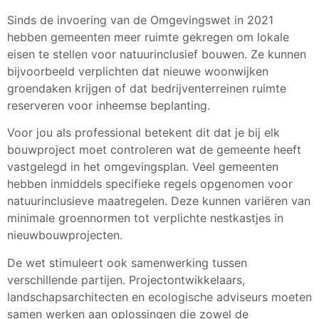
Sinds de invoering van de Omgevingswet in 2021
hebben gemeenten meer ruimte gekregen om lokale
eisen te stellen voor natuurinclusief bouwen. Ze kunnen
bijvoorbeeld verplichten dat nieuwe woonwijken
groendaken krijgen of dat bedrijventerreinen ruimte
reserveren voor inheemse beplanting.
Voor jou als professional betekent dit dat je bij elk
bouwproject moet controleren wat de gemeente heeft
vastgelegd in het omgevingsplan. Veel gemeenten
hebben inmiddels specifieke regels opgenomen voor
natuurinclusieve maatregelen. Deze kunnen variëren van
minimale groennormen tot verplichte nestkastjes in
nieuwbouwprojecten.
De wet stimuleert ook samenwerking tussen
verschillende partijen. Projectontwikkelaars,
landschapsarchitecten en ecologische adviseurs moeten
samen werken aan oplossingen die zowel de