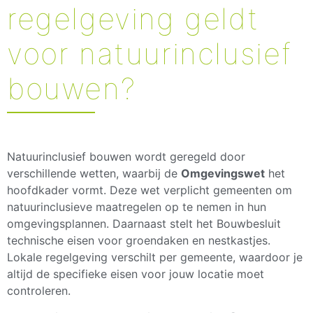
regelgeving geldt
voor natuurinclusief
bouwen?
Natuurinclusief bouwen wordt geregeld door
verschillende wetten, waarbij de
Omgevingswet
het
hoofdkader vormt. Deze wet verplicht gemeenten om
natuurinclusieve maatregelen op te nemen in hun
omgevingsplannen. Daarnaast stelt het Bouwbesluit
technische eisen voor groendaken en nestkastjes.
Lokale regelgeving verschilt per gemeente, waardoor je
altijd de specifieke eisen voor jouw locatie moet
controleren.