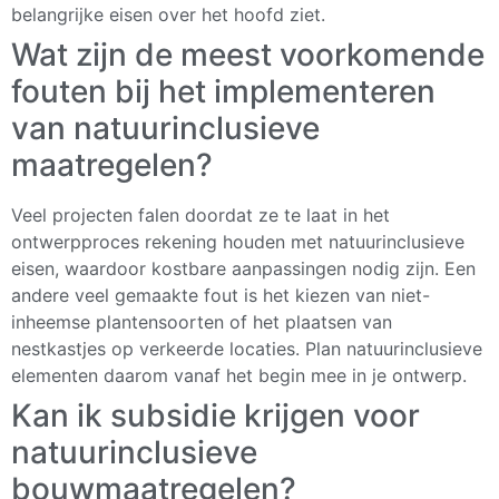
belangrijke eisen over het hoofd ziet.
Wat zijn de meest voorkomende
fouten bij het implementeren
van natuurinclusieve
maatregelen?
Veel projecten falen doordat ze te laat in het
ontwerpproces rekening houden met natuurinclusieve
eisen, waardoor kostbare aanpassingen nodig zijn. Een
andere veel gemaakte fout is het kiezen van niet-
inheemse plantensoorten of het plaatsen van
nestkastjes op verkeerde locaties. Plan natuurinclusieve
elementen daarom vanaf het begin mee in je ontwerp.
Kan ik subsidie krijgen voor
natuurinclusieve
bouwmaatregelen?