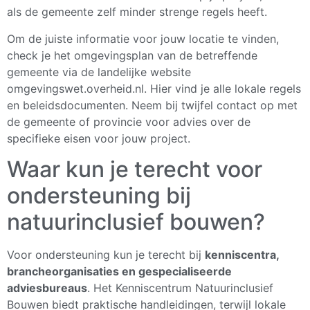
als de gemeente zelf minder strenge regels heeft.
Om de juiste informatie voor jouw locatie te vinden,
check je het omgevingsplan van de betreffende
gemeente via de landelijke website
omgevingswet.overheid.nl. Hier vind je alle lokale regels
en beleidsdocumenten. Neem bij twijfel contact op met
de gemeente of provincie voor advies over de
specifieke eisen voor jouw project.
Waar kun je terecht voor
ondersteuning bij
natuurinclusief bouwen?
Voor ondersteuning kun je terecht bij
kenniscentra,
brancheorganisaties en gespecialiseerde
adviesbureaus
. Het Kenniscentrum Natuurinclusief
Bouwen biedt praktische handleidingen, terwijl lokale