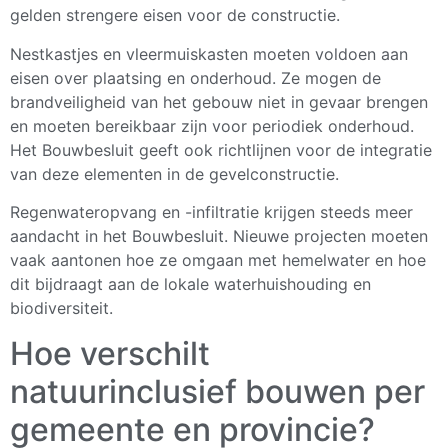
gelden strengere eisen voor de constructie.
Nestkastjes en vleermuiskasten moeten voldoen aan
eisen over plaatsing en onderhoud. Ze mogen de
brandveiligheid van het gebouw niet in gevaar brengen
en moeten bereikbaar zijn voor periodiek onderhoud.
Het Bouwbesluit geeft ook richtlijnen voor de integratie
van deze elementen in de gevelconstructie.
Regenwateropvang en -infiltratie krijgen steeds meer
aandacht in het Bouwbesluit. Nieuwe projecten moeten
vaak aantonen hoe ze omgaan met hemelwater en hoe
dit bijdraagt aan de lokale waterhuishouding en
biodiversiteit.
Hoe verschilt
natuurinclusief bouwen per
gemeente en provincie?