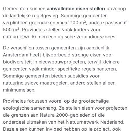
Gemeenten kunnen
aanvullende eisen stellen
bovenop
de landelijke regelgeving. Sommige gemeenten
verplichten groendaken vanaf 100 m², andere pas vanaf
500 m². Provincies stellen vaak kaders voor
natuurnetwerken en ecologische verbindingszones.
De verschillen tussen gemeenten zijn aanzienlijk.
Amsterdam heeft bijvoorbeeld strenge eisen voor
biodiversiteit in nieuwbouwprojecten, terwijl kleinere
gemeenten vaak minder specifieke regels hanteren.
Sommige gemeenten bieden subsidies voor
natuurinclusieve maatregelen, andere stellen alleen
minimumeisen.
Provincies focussen vooral op de grootschalige
ecologische samenhang. Ze stellen eisen voor projecten
die grenzen aan Natura 2000-gebieden of die
onderdeel uitmaken van het Natuurnetwerk Nederland.
Deze eisen kunnen invloed hebben op je project, ook