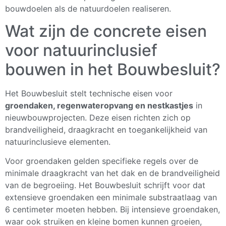
bouwdoelen als de natuurdoelen realiseren.
Wat zijn de concrete eisen
voor natuurinclusief
bouwen in het Bouwbesluit?
Het Bouwbesluit stelt technische eisen voor
groendaken, regenwateropvang en nestkastjes
in
nieuwbouwprojecten. Deze eisen richten zich op
brandveiligheid, draagkracht en toegankelijkheid van
natuurinclusieve elementen.
Voor groendaken gelden specifieke regels over de
minimale draagkracht van het dak en de brandveiligheid
van de begroeiing. Het Bouwbesluit schrijft voor dat
extensieve groendaken een minimale substraatlaag van
6 centimeter moeten hebben. Bij intensieve groendaken,
waar ook struiken en kleine bomen kunnen groeien,