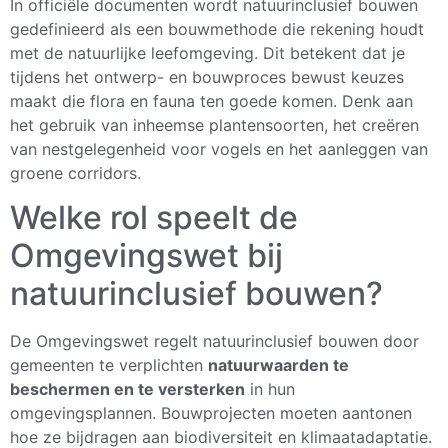
In officiële documenten wordt natuurinclusief bouwen
gedefinieerd als een bouwmethode die rekening houdt
met de natuurlijke leefomgeving. Dit betekent dat je
tijdens het ontwerp- en bouwproces bewust keuzes
maakt die flora en fauna ten goede komen. Denk aan
het gebruik van inheemse plantensoorten, het creëren
van nestgelegenheid voor vogels en het aanleggen van
groene corridors.
Welke rol speelt de
Omgevingswet bij
natuurinclusief bouwen?
De Omgevingswet regelt natuurinclusief bouwen door
gemeenten te verplichten
natuurwaarden te
beschermen en te versterken
in hun
omgevingsplannen. Bouwprojecten moeten aantonen
hoe ze bijdragen aan biodiversiteit en klimaatadaptatie.