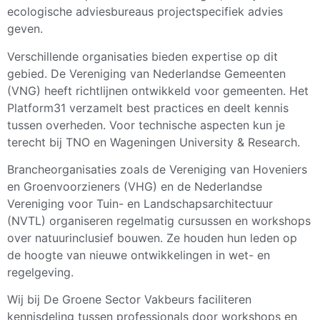
ecologische adviesbureaus projectspecifiek advies
geven.
Verschillende organisaties bieden expertise op dit
gebied. De Vereniging van Nederlandse Gemeenten
(VNG) heeft richtlijnen ontwikkeld voor gemeenten. Het
Platform31 verzamelt best practices en deelt kennis
tussen overheden. Voor technische aspecten kun je
terecht bij TNO en Wageningen University & Research.
Brancheorganisaties zoals de Vereniging van Hoveniers
en Groenvoorzieners (VHG) en de Nederlandse
Vereniging voor Tuin- en Landschapsarchitectuur
(NVTL) organiseren regelmatig cursussen en workshops
over natuurinclusief bouwen. Ze houden hun leden op
de hoogte van nieuwe ontwikkelingen in wet- en
regelgeving.
Wij bij De Groene Sector Vakbeurs faciliteren
kennisdeling tussen professionals door workshops en