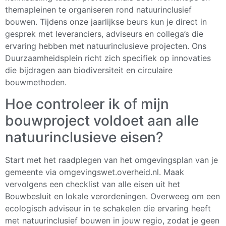
themapleinen te organiseren rond natuurinclusief
bouwen. Tijdens onze jaarlijkse beurs kun je direct in
gesprek met leveranciers, adviseurs en collega’s die
ervaring hebben met natuurinclusieve projecten. Ons
Duurzaamheidsplein richt zich specifiek op innovaties
die bijdragen aan biodiversiteit en circulaire
bouwmethoden.
Hoe controleer ik of mijn
bouwproject voldoet aan alle
natuurinclusieve eisen?
Start met het raadplegen van het omgevingsplan van je
gemeente via omgevingswet.overheid.nl. Maak
vervolgens een checklist van alle eisen uit het
Bouwbesluit en lokale verordeningen. Overweeg om een
ecologisch adviseur in te schakelen die ervaring heeft
met natuurinclusief bouwen in jouw regio, zodat je geen