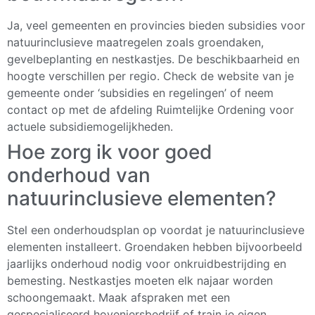
Ja, veel gemeenten en provincies bieden subsidies voor
natuurinclusieve maatregelen zoals groendaken,
gevelbeplanting en nestkastjes. De beschikbaarheid en
hoogte verschillen per regio. Check de website van je
gemeente onder ‘subsidies en regelingen’ of neem
contact op met de afdeling Ruimtelijke Ordening voor
actuele subsidiemogelijkheden.
Hoe zorg ik voor goed
onderhoud van
natuurinclusieve elementen?
Stel een onderhoudsplan op voordat je natuurinclusieve
elementen installeert. Groendaken hebben bijvoorbeeld
jaarlijks onderhoud nodig voor onkruidbestrijding en
bemesting. Nestkastjes moeten elk najaar worden
schoongemaakt. Maak afspraken met een
gespecialiseerd hoveniersbedrijf of train je eigen