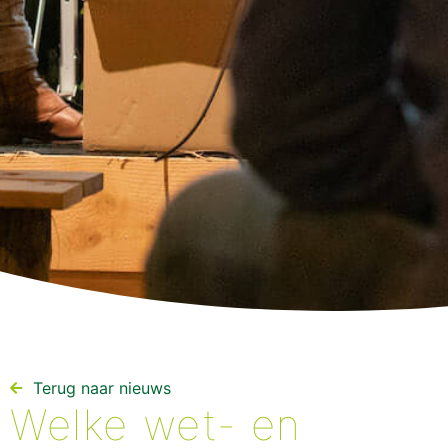
Terug naar nieuws​
Welke wet- en