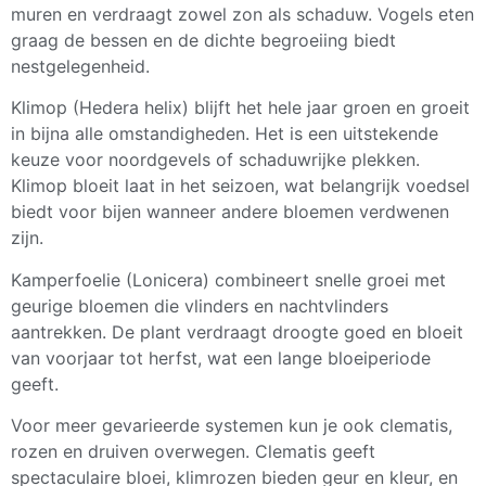
muren en verdraagt zowel zon als schaduw. Vogels eten
graag de bessen en de dichte begroeiing biedt
nestgelegenheid.
Klimop (Hedera helix) blijft het hele jaar groen en groeit
in bijna alle omstandigheden. Het is een uitstekende
keuze voor noordgevels of schaduwrijke plekken.
Klimop bloeit laat in het seizoen, wat belangrijk voedsel
biedt voor bijen wanneer andere bloemen verdwenen
zijn.
Kamperfoelie (Lonicera) combineert snelle groei met
geurige bloemen die vlinders en nachtvlinders
aantrekken. De plant verdraagt droogte goed en bloeit
van voorjaar tot herfst, wat een lange bloeiperiode
geeft.
Voor meer gevarieerde systemen kun je ook clematis,
rozen en druiven overwegen. Clematis geeft
spectaculaire bloei, klimrozen bieden geur en kleur, en