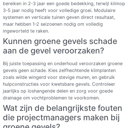
bereiken in 2-3 jaar een goede bedekking, terwijl klimop
3-5 jaar nodig heeft voor volledige groei. Modulaire
systemen en verticale tuinen geven direct resultaat,
maar hebben 1-2 seizoenen nodig om volledig
ingeworteld te raken.
Kunnen groene gevels schade
aan de gevel veroorzaken?
Bij juiste toepassing en onderhoud veroorzaken groene
gevels geen schade. Kies zelfhechtende klimplanten
zoals wilde wingerd voor stevige muren, en gebruik
hulpconstructies voor kwetsbare gevels. Controleer
jaarlijks op loshangende delen en zorg voor goede
drainage om vochtproblemen te voorkomen.
Wat zijn de belangrijkste fouten
die projectmanagers maken bij
groene gevels?