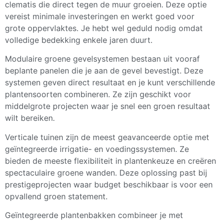
clematis die direct tegen de muur groeien. Deze optie
vereist minimale investeringen en werkt goed voor
grote oppervlaktes. Je hebt wel geduld nodig omdat
volledige bedekking enkele jaren duurt.
Modulaire groene gevelsystemen bestaan uit vooraf
beplante panelen die je aan de gevel bevestigt. Deze
systemen geven direct resultaat en je kunt verschillende
plantensoorten combineren. Ze zijn geschikt voor
middelgrote projecten waar je snel een groen resultaat
wilt bereiken.
Verticale tuinen zijn de meest geavanceerde optie met
geïntegreerde irrigatie- en voedingssystemen. Ze
bieden de meeste flexibiliteit in plantenkeuze en creëren
spectaculaire groene wanden. Deze oplossing past bij
prestigeprojecten waar budget beschikbaar is voor een
opvallend groen statement.
Geïntegreerde plantenbakken combineer je met