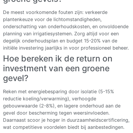
De meest voorkomende fouten zijn: verkeerde
plantenkeuze voor de lichtomstandigheden,
onderschatting van onderhoudskosten, en onvoldoende
planning van irrigatiesystemen. Zorg altijd voor een
degelijk onderhoudsplan en budget 15-20% van de
initiële investering jaarlijks in voor professioneel beheer.
Hoe bereken ik de return on
investment van een groene
gevel?
Reken met energiebesparing door isolatie (5-15%
reductie koeling/verwarming), verhoogde
gebouwwaarde (2-8%), en lagere onderhoud aan de
gevel door bescherming tegen weersinvloeden.
Daarnaast scoor je hoger in duurzaamheidscertificering,
wat competitieve voordelen biedt bij aanbestedingen.