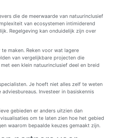
evers die de meerwaarde van natuurinclusief
mplexiteit van ecosystemen intimiderend
ijk. Regelgeving kan onduidelijk zijn over
 te maken. Reken voor wat lagere
lden van vergelijkbare projecten die
met een klein natuurinclusief deel en breid
cialisten. Je hoeft niet alles zelf te weten
adviesbureaus. Investeer in basiskennis
ieve gebieden er anders uitzien dan
 visualisaties om te laten zien hoe het gebied
tleggen waarom bepaalde keuzes gemaakt zijn.