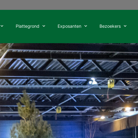
Plattegrond
Exposanten
Bezoekers