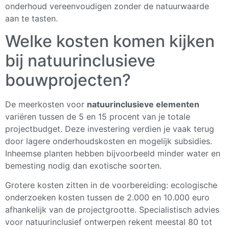
onderhoud vereenvoudigen zonder de natuurwaarde
aan te tasten.
Welke kosten komen kijken
bij natuurinclusieve
bouwprojecten?
De meerkosten voor
natuurinclusieve elementen
variëren tussen de 5 en 15 procent van je totale
projectbudget. Deze investering verdien je vaak terug
door lagere onderhoudskosten en mogelijk subsidies.
Inheemse planten hebben bijvoorbeeld minder water en
bemesting nodig dan exotische soorten.
Grotere kosten zitten in de voorbereiding: ecologische
onderzoeken kosten tussen de 2.000 en 10.000 euro
afhankelijk van de projectgrootte. Specialistisch advies
voor natuurinclusief ontwerpen rekent meestal 80 tot