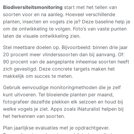
Biodiversiteitsmonitoring
start met het tellen van
soorten voor en na aanleg. Hoeveel verschillende
planten, insecten en vogels zie je? Deze baseline help je
om de ontwikkeling te volgen. Foto’s van vaste punten
laten de visuele ontwikkeling zien.
Stel meetbare doelen op. Bijvoorbeeld: binnen drie jaar
20 procent meer vlinderssoorten dan bij aanvang. Of:
90 procent van de aangeplante inheemse soorten heeft
zich gevestigd. Deze concrete targets maken het
makkelijk om succes te meten.
Gebruik eenvoudige monitoringmethoden die je zelf
kunt uitvoeren. Tel bloeiende planten per maand,
fotografeer dezelfde plekken elk seizoen en houd bij
welke vogels je ziet. Apps zoals iNaturalist helpen bij
het herkennen van soorten.
Plan jaarlijkse evaluaties met je opdrachtgever.