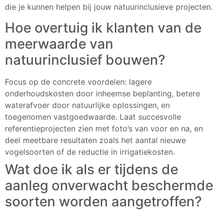
die je kunnen helpen bij jouw natuurinclusieve projecten.
Hoe overtuig ik klanten van de
meerwaarde van
natuurinclusief bouwen?
Focus op de concrete voordelen: lagere
onderhoudskosten door inheemse beplanting, betere
waterafvoer door natuurlijke oplossingen, en
toegenomen vastgoedwaarde. Laat succesvolle
referentieprojecten zien met foto’s van voor en na, en
deel meetbare resultaten zoals het aantal nieuwe
vogelsoorten of de reductie in irrigatiekosten.
Wat doe ik als er tijdens de
aanleg onverwacht beschermde
soorten worden aangetroffen?