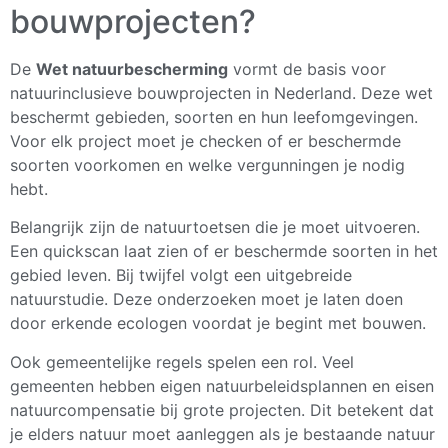
bouwprojecten?
De
Wet natuurbescherming
vormt de basis voor
natuurinclusieve bouwprojecten in Nederland. Deze wet
beschermt gebieden, soorten en hun leefomgevingen.
Voor elk project moet je checken of er beschermde
soorten voorkomen en welke vergunningen je nodig
hebt.
Belangrijk zijn de natuurtoetsen die je moet uitvoeren.
Een quickscan laat zien of er beschermde soorten in het
gebied leven. Bij twijfel volgt een uitgebreide
natuurstudie. Deze onderzoeken moet je laten doen
door erkende ecologen voordat je begint met bouwen.
Ook gemeentelijke regels spelen een rol. Veel
gemeenten hebben eigen natuurbeleidsplannen en eisen
natuurcompensatie bij grote projecten. Dit betekent dat
je elders natuur moet aanleggen als je bestaande natuur