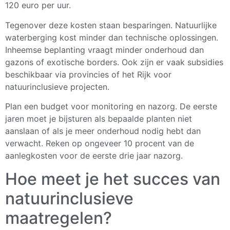
120 euro per uur.
Tegenover deze kosten staan besparingen. Natuurlijke
waterberging kost minder dan technische oplossingen.
Inheemse beplanting vraagt minder onderhoud dan
gazons of exotische borders. Ook zijn er vaak subsidies
beschikbaar via provincies of het Rijk voor
natuurinclusieve projecten.
Plan een budget voor monitoring en nazorg. De eerste
jaren moet je bijsturen als bepaalde planten niet
aanslaan of als je meer onderhoud nodig hebt dan
verwacht. Reken op ongeveer 10 procent van de
aanlegkosten voor de eerste drie jaar nazorg.
Hoe meet je het succes van
natuurinclusieve
maatregelen?