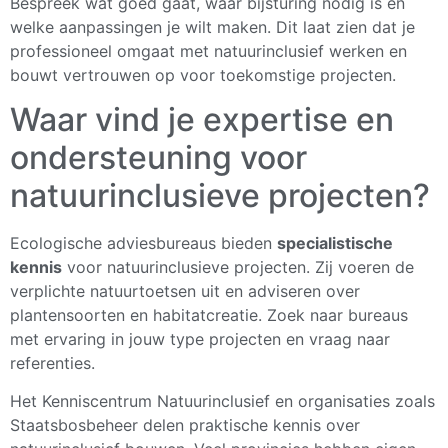
Bespreek wat goed gaat, waar bijsturing nodig is en
welke aanpassingen je wilt maken. Dit laat zien dat je
professioneel omgaat met natuurinclusief werken en
bouwt vertrouwen op voor toekomstige projecten.
Waar vind je expertise en
ondersteuning voor
natuurinclusieve projecten?
Ecologische adviesbureaus bieden
specialistische
kennis
voor natuurinclusieve projecten. Zij voeren de
verplichte natuurtoetsen uit en adviseren over
plantensoorten en habitatcreatie. Zoek naar bureaus
met ervaring in jouw type projecten en vraag naar
referenties.
Het Kenniscentrum Natuurinclusief en organisaties zoals
Staatsbosbeheer delen praktische kennis over