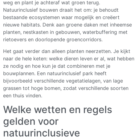
weg en plant je achteraf wat groen terug.
Natuurinclusief bouwen draait het om: je behoudt
bestaande ecosystemen waar mogelijk en creëert
nieuwe habitats. Denk aan groene daken met inheemse
planten, nestkasten in gebouwen, waterbuffering met
rietoevers en doorlopende groencorridors.
Het gaat verder dan alleen planten neerzetten. Je kijkt
naar de hele keten: welke dieren leven er al, wat hebben
ze nodig en hoe kun je dat combineren met je
bouwplannen. Een natuurinclusief park heeft
bijvoorbeeld verschillende vegetatielagen, van lage
grassen tot hoge bomen, zodat verschillende soorten
een thuis vinden.
Welke wetten en regels
gelden voor
natuurinclusieve