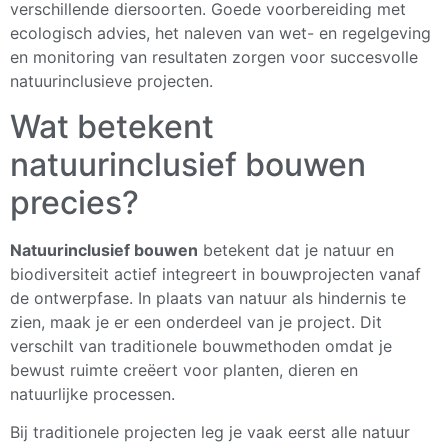
verschillende diersoorten. Goede voorbereiding met
ecologisch advies, het naleven van wet- en regelgeving
en monitoring van resultaten zorgen voor succesvolle
natuurinclusieve projecten.
Wat betekent
natuurinclusief bouwen
precies?
Natuurinclusief bouwen
betekent dat je natuur en
biodiversiteit actief integreert in bouwprojecten vanaf
de ontwerpfase. In plaats van natuur als hindernis te
zien, maak je er een onderdeel van je project. Dit
verschilt van traditionele bouwmethoden omdat je
bewust ruimte creëert voor planten, dieren en
natuurlijke processen.
Bij traditionele projecten leg je vaak eerst alle natuur