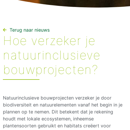
Terug naar nieuws​
Hoe verzeker je
natuurinclusieve
bouwprojecten?
Natuurinclusieve bouwprojecten verzeker je door
biodiversiteit en natuurelementen vanaf het begin in je
plannen op te nemen. Dit betekent dat je rekening
houdt met lokale ecosystemen, inheemse
plantensoorten gebruikt en habitats creëert voor