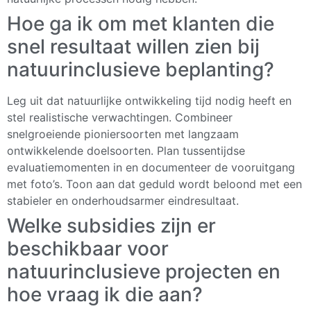
Hoe ga ik om met klanten die
snel resultaat willen zien bij
natuurinclusieve beplanting?
Leg uit dat natuurlijke ontwikkeling tijd nodig heeft en
stel realistische verwachtingen. Combineer
snelgroeiende pioniersoorten met langzaam
ontwikkelende doelsoorten. Plan tussentijdse
evaluatiemomenten in en documenteer de vooruitgang
met foto’s. Toon aan dat geduld wordt beloond met een
stabieler en onderhoudsarmer eindresultaat.
Welke subsidies zijn er
beschikbaar voor
natuurinclusieve projecten en
hoe vraag ik die aan?