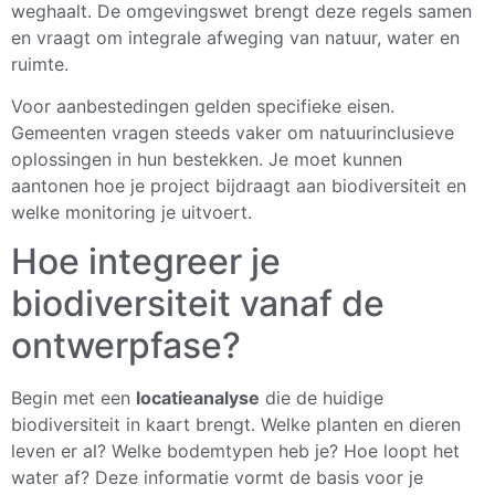
weghaalt. De omgevingswet brengt deze regels samen
en vraagt om integrale afweging van natuur, water en
ruimte.
Voor aanbestedingen gelden specifieke eisen.
Gemeenten vragen steeds vaker om natuurinclusieve
oplossingen in hun bestekken. Je moet kunnen
aantonen hoe je project bijdraagt aan biodiversiteit en
welke monitoring je uitvoert.
Hoe integreer je
biodiversiteit vanaf de
ontwerpfase?
Begin met een
locatieanalyse
die de huidige
biodiversiteit in kaart brengt. Welke planten en dieren
leven er al? Welke bodemtypen heb je? Hoe loopt het
water af? Deze informatie vormt de basis voor je