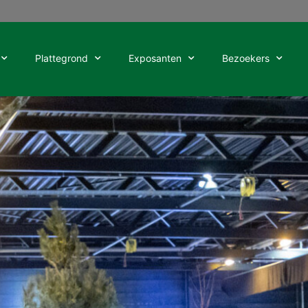
Plattegrond
Exposanten
Bezoekers