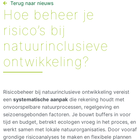
Terug naar nieuws​
Hoe beheer je
risico’s bij
natuurinclusieve
ontwikkeling?
Risicobeheer bij natuurinclusieve ontwikkeling vereist
een
systematische aanpak
die rekening houdt met
onvoorspelbare natuurprocessen, regelgeving en
seizoensgebonden factoren. Je bouwt buffers in voor
tijd en budget, betrekt ecologen vroeg in het proces, en
werkt samen met lokale natuurorganisaties. Door vooraf
grondige risicoanalyses te maken en flexibele plannen