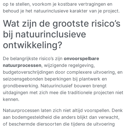
op te stellen, voorkom je kostbare vertragingen en
behoud je het natuurinclusieve karakter van je project.
Wat zijn de grootste risico’s
bij natuurinclusieve
ontwikkeling?
De belangrijkste risico’s zijn
onvoorspelbare
natuurprocessen
, wijzigende regelgeving,
budgetoverschrijdingen door complexere uitvoering, en
seizoensgebonden beperkingen bij plantwerk en
grondbewerking. Natuurinclusief bouwen brengt
uitdagingen met zich mee die traditionele projecten niet
kennen.
Natuurprocessen laten zich niet altijd voorspellen. Denk
aan bodemgesteldheid die anders blijkt dan verwacht,
of beschermde diersoorten die tijdens de uitvoering