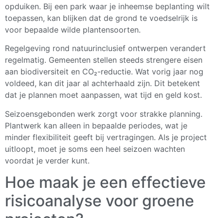
opduiken. Bij een park waar je inheemse beplanting wilt
toepassen, kan blijken dat de grond te voedselrijk is
voor bepaalde wilde plantensoorten.
Regelgeving rond natuurinclusief ontwerpen verandert
regelmatig. Gemeenten stellen steeds strengere eisen
aan biodiversiteit en CO₂-reductie. Wat vorig jaar nog
voldeed, kan dit jaar al achterhaald zijn. Dit betekent
dat je plannen moet aanpassen, wat tijd en geld kost.
Seizoensgebonden werk zorgt voor strakke planning.
Plantwerk kan alleen in bepaalde periodes, wat je
minder flexibiliteit geeft bij vertragingen. Als je project
uitloopt, moet je soms een heel seizoen wachten
voordat je verder kunt.
Hoe maak je een effectieve
risicoanalyse voor groene