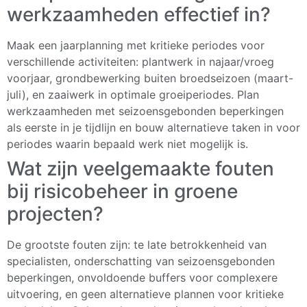
werkzaamheden effectief in?
Maak een jaarplanning met kritieke periodes voor
verschillende activiteiten: plantwerk in najaar/vroeg
voorjaar, grondbewerking buiten broedseizoen (maart-
juli), en zaaiwerk in optimale groeiperiodes. Plan
werkzaamheden met seizoensgebonden beperkingen
als eerste in je tijdlijn en bouw alternatieve taken in voor
periodes waarin bepaald werk niet mogelijk is.
Wat zijn veelgemaakte fouten
bij risicobeheer in groene
projecten?
De grootste fouten zijn: te late betrokkenheid van
specialisten, onderschatting van seizoensgebonden
beperkingen, onvoldoende buffers voor complexere
uitvoering, en geen alternatieve plannen voor kritieke