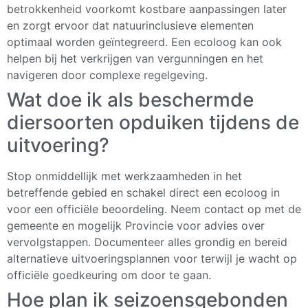
betrokkenheid voorkomt kostbare aanpassingen later
en zorgt ervoor dat natuurinclusieve elementen
optimaal worden geïntegreerd. Een ecoloog kan ook
helpen bij het verkrijgen van vergunningen en het
navigeren door complexe regelgeving.
Wat doe ik als beschermde
diersoorten opduiken tijdens de
uitvoering?
Stop onmiddellijk met werkzaamheden in het
betreffende gebied en schakel direct een ecoloog in
voor een officiële beoordeling. Neem contact op met de
gemeente en mogelijk Provincie voor advies over
vervolgstappen. Documenteer alles grondig en bereid
alternatieve uitvoeringsplannen voor terwijl je wacht op
officiële goedkeuring om door te gaan.
Hoe plan ik seizoensgebonden