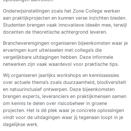
Onderwijsinstellingen zoals het Zone College werken
aan praktijkprojecten en kunnen verse inzichten bieden.
Studenten brengen vaak innovatieve ideeën mee, terwijl
docenten de theoretische achtergrond leveren.
Brancheverenigingen organiseren bijeenkomsten waar je
ervaringen kunt uitwisselen met collega’s die
vergelijkbare uitdagingen hebben. Deze informele
netwerken zijn vaak waardevol voor praktische tips.
Wij organiseren jaarlijks workshops en kennissessies
over actuele thema’s zoals duurzaamheid, biodiversiteit
en natuurinclusief ontwerpen. Deze bijeenkomsten
brengen experts, leveranciers en praktijkmensen samen
om kennis te delen over risicobeheer in groene
projecten. Het is dé plek waar je concrete oplossingen
vindt voor de uitdagingen waar jij tegenaan loopt in je
dagelijkse werk.