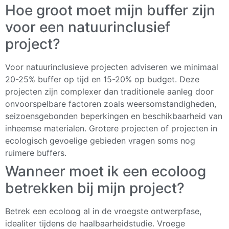
Hoe groot moet mijn buffer zijn
voor een natuurinclusief
project?
Voor natuurinclusieve projecten adviseren we minimaal
20-25% buffer op tijd en 15-20% op budget. Deze
projecten zijn complexer dan traditionele aanleg door
onvoorspelbare factoren zoals weersomstandigheden,
seizoensgebonden beperkingen en beschikbaarheid van
inheemse materialen. Grotere projecten of projecten in
ecologisch gevoelige gebieden vragen soms nog
ruimere buffers.
Wanneer moet ik een ecoloog
betrekken bij mijn project?
Betrek een ecoloog al in de vroegste ontwerpfase,
idealiter tijdens de haalbaarheidstudie. Vroege