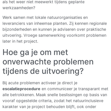
als het weer niet meewerkt tijdens geplante
werkzaamheden?
Werk samen met lokale natuurorganisaties en
leveranciers van inheemse planten. Zij kennen regionale
bijzonderheden en kunnen je adviseren over praktische
uitvoering. Vroege samenwerking voorkomt problemen
later in het project.
Hoe ga je om met
onverwachte problemen
tijdens de uitvoering?
Bij acute problemen activeer je direct je
escalatieprocedure
en communiceer je transparant met
alle betrokkenen. Maak snelle beslissingen op basis van
vooraf opgestelde criteria, zodat het natuurinclusieve
karakter van je project behouden blijft, ook onder