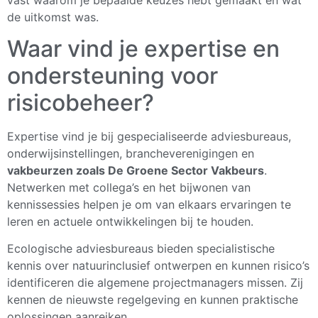
de uitkomst was.
Waar vind je expertise en
ondersteuning voor
risicobeheer?
Expertise vind je bij gespecialiseerde adviesbureaus,
onderwijsinstellingen, brancheverenigingen en
vakbeurzen zoals De Groene Sector Vakbeurs
.
Netwerken met collega’s en het bijwonen van
kennissessies helpen je om van elkaars ervaringen te
leren en actuele ontwikkelingen bij te houden.
Ecologische adviesbureaus bieden specialistische
kennis over natuurinclusief ontwerpen en kunnen risico’s
identificeren die algemene projectmanagers missen. Zij
kennen de nieuwste regelgeving en kunnen praktische
oplossingen aanreiken.