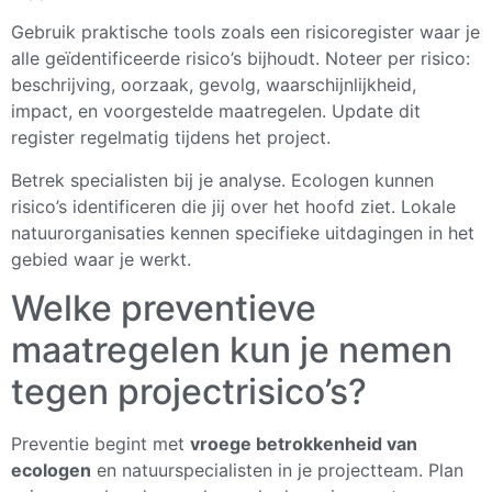
Gebruik praktische tools zoals een risicoregister waar je
alle geïdentificeerde risico’s bijhoudt. Noteer per risico:
beschrijving, oorzaak, gevolg, waarschijnlijkheid,
impact, en voorgestelde maatregelen. Update dit
register regelmatig tijdens het project.
Betrek specialisten bij je analyse. Ecologen kunnen
risico’s identificeren die jij over het hoofd ziet. Lokale
natuurorganisaties kennen specifieke uitdagingen in het
gebied waar je werkt.
Welke preventieve
maatregelen kun je nemen
tegen projectrisico’s?
Preventie begint met
vroege betrokkenheid van
ecologen
en natuurspecialisten in je projectteam. Plan