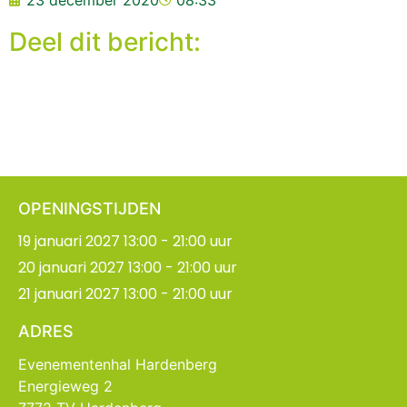
23 december 2020
08:33
Deel dit bericht:
OPENINGSTIJDEN
19 januari 2027 13:00 - 21:00 uur
20 januari 2027 13:00 - 21:00 uur
21 januari 2027 13:00 - 21:00 uur
ADRES
Evenementenhal Hardenberg
Energieweg 2