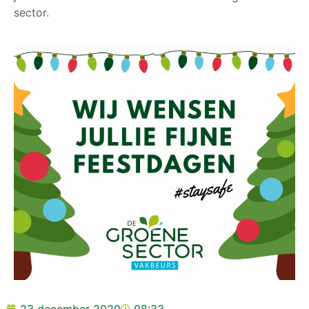
sector.