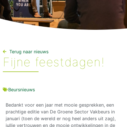
Terug naar nieuws​
Fijne feestdagen!
Beursnieuws
Bedankt voor een jaar met mooie gesprekken, een
prachtige editie van De Groene Sector Vakbeurs in
januari (toen de wereld er nog heel anders uit zag),
jullie vertrouwen en de mooie ontwikkelingen in de