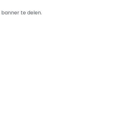
 banner te delen.