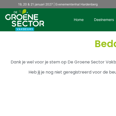
19, 20 & 21 januari 2027 | Evenementenhal Hardenberg
Home
Deelnemers
Beda
Dank je wel voor je stem op De Groene Sector Vakbeu
Heb jij je nog niet geregistreerd voor de b