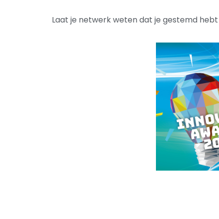
Laat je netwerk weten dat je gestemd heb