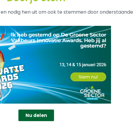
t en nodig hen uit om ook te stemmen door onderstaande
Nu delen