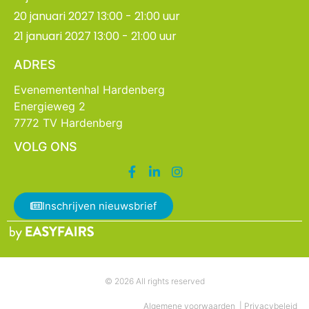
20 januari 2027 13:00 - 21:00 uur
21 januari 2027 13:00 - 21:00 uur
ADRES
Evenementenhal Hardenberg
Energieweg 2
7772 TV Hardenberg
VOLG ONS
Inschrijven nieuwsbrief
© 2026 All rights reserved
Algemene voorwaarden
|
Privacybeleid