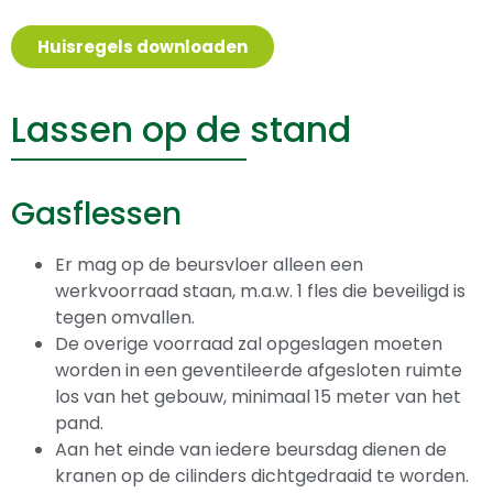
Huisregels downloaden
Lassen op de stand
Gasflessen
Er mag op de beursvloer alleen een
werkvoorraad staan, m.a.w. 1 fles die beveiligd is
tegen omvallen.
De overige voorraad zal opgeslagen moeten
worden in een geventileerde afgesloten ruimte
los van het gebouw, minimaal 15 meter van het
pand.
Aan het einde van iedere beursdag dienen de
kranen op de cilinders dichtgedraaid te worden.