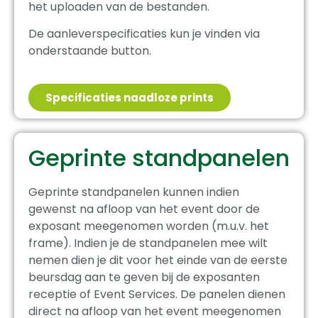
het uploaden van de bestanden.
De aanleverspecificaties kun je vinden via
onderstaande button.
Specificaties naadloze prints
Geprinte standpanelen
Geprinte standpanelen kunnen indien
gewenst na afloop van het event door de
exposant meegenomen worden (m.u.v. het
frame). Indien je de standpanelen mee wilt
nemen dien je dit voor het einde van de eerste
beursdag aan te geven bij de exposanten
receptie of Event Services. De panelen dienen
direct na afloop van het event meegenomen