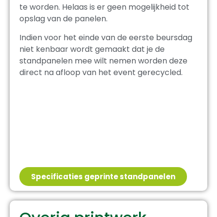
te worden. Helaas is er geen mogelijkheid tot
opslag van de panelen.
Indien voor het einde van de eerste beursdag
niet kenbaar wordt gemaakt dat je de
standpanelen mee wilt nemen worden deze
direct na afloop van het event gerecycled.
Specificaties geprinte standpanelen