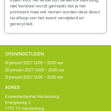
Indien voor het einde van de eerste beursdag
niet kenbaar wordt gemaakt dat je het
printwerk mee wilt nemen worden deze direct
na afloop van het event verwijderd en
gerecycled.
OPENINGSTIJDEN
19 januari 2027 13:00 - 21:00 uur
20 januari 2027 13:00 - 21:00 uur
21 januari 2027 13:00 - 21:00 uur
ADRES
Evenementenhal Hardenberg
Energieweg 2
7772 TV Hardenberg