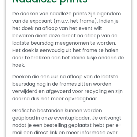
De doeken van naadloze prints zijn eigendom
van de exposant (m.u.v. het frame). Indien je
het doek na afloop van het event wilt
bewaren dient deze direct na afloop van de
laatste beursdag meegenomen te worden.
Het doek is eenvoudig uit het frame te halen
door te trekken aan het kleine lusje onderin de
hoek.
Doeken die een uur na afloop van de laatste
beursdag nog in de frames zitten worden
verwijderd en afgevoerd voor recycling en zijn
daarna dus niet meer opvraagbaar.
Grafische bestanden kunnen worden
geüpload in onze eventuploader. Je ontvangt
nadat je een bestelling geplaatst hebt per e-
mail een direct link en meer informatie over